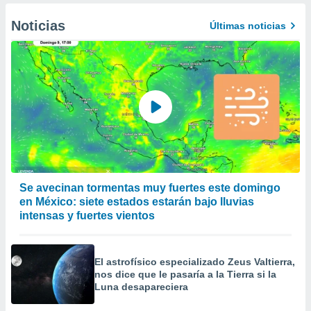
Noticias
Últimas noticias
Se avecinan tormentas muy fuertes este domingo
en México: siete estados estarán bajo lluvias
intensas y fuertes vientos
El astrofísico especializado Zeus Valtierra,
nos dice que le pasaría a la Tierra si la
Luna desapareciera