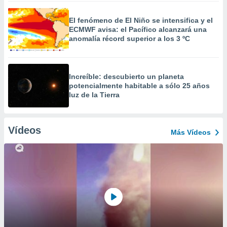
El fenómeno de El Niño se intensifica y el
ECMWF avisa: el Pacífico alcanzará una
anomalía récord superior a los 3 ºC
Increíble: descubierto un planeta
potencialmente habitable a sólo 25 años
luz de la Tierra
Vídeos
Más Vídeos