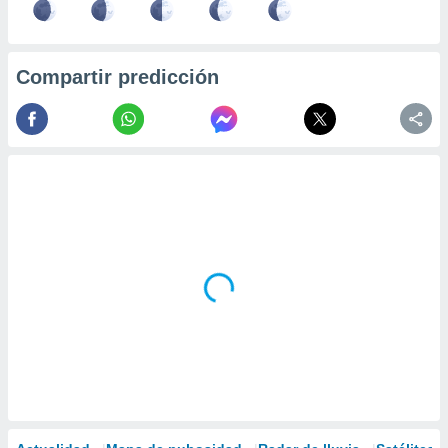
Compartir predicción