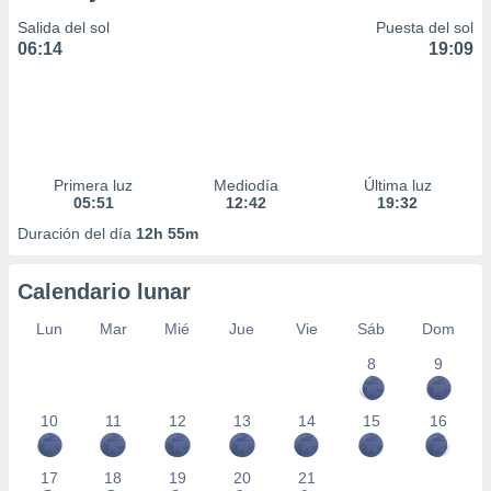
Salida del sol
Puesta del sol
06:14
19:09
Primera luz
Mediodía
Última luz
05:51
12:42
19:32
Duración del día
12h 55m
Calendario lunar
Lun
Mar
Mié
Jue
Vie
Sáb
Dom
8
9
10
11
12
13
14
15
16
17
18
19
20
21