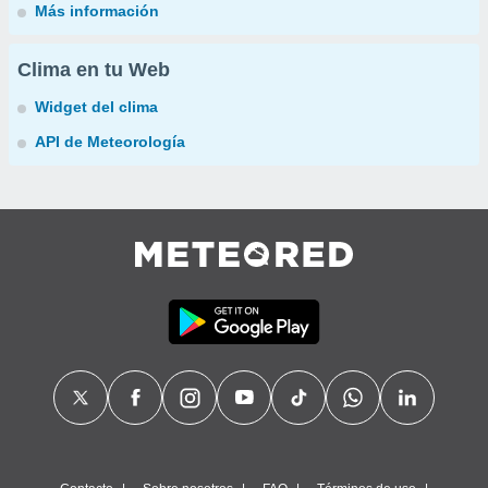
Más información
Clima en tu Web
Widget del clima
API de Meteorología