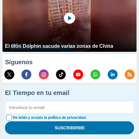
El tifón Dolphin sacude varias zonas de China
Síguenos
El Tiempo en tu email
He leído y acepto la política de privacidad.