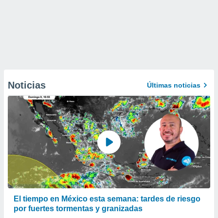
Noticias
Últimas noticias
El tiempo en México esta semana: tardes de riesgo
por fuertes tormentas y granizadas