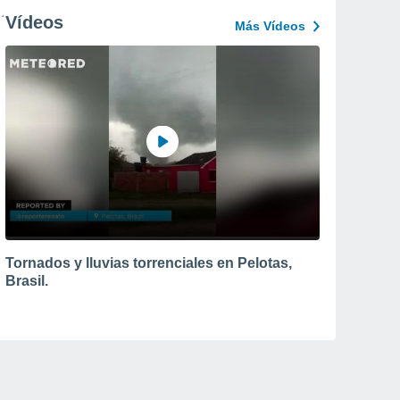
Vídeos
Más Vídeos
Tornados y lluvias torrenciales en Pelotas,
Brasil.