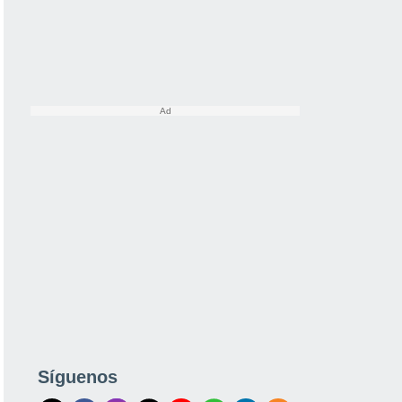
Síguenos