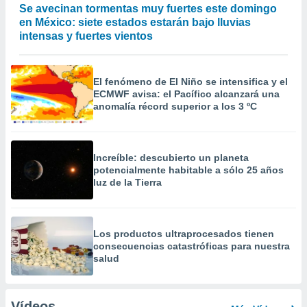
Se avecinan tormentas muy fuertes este domingo
en México: siete estados estarán bajo lluvias
intensas y fuertes vientos
El fenómeno de El Niño se intensifica y el
ECMWF avisa: el Pacífico alcanzará una
anomalía récord superior a los 3 ºC
Increíble: descubierto un planeta
potencialmente habitable a sólo 25 años
luz de la Tierra
Los productos ultraprocesados ​​tienen
consecuencias catastróficas para nuestra
salud
Vídeos