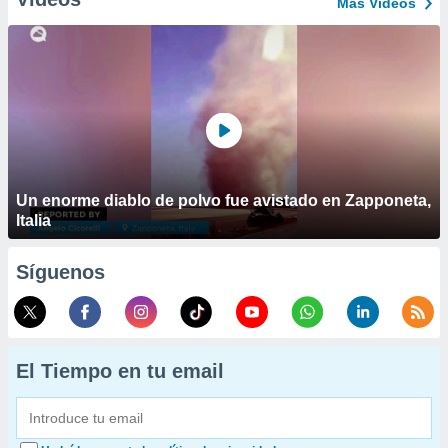
Más Vídeos
Un enorme diablo de polvo fue avistado en Zapponeta,
Italia
Síguenos
El Tiempo en tu email