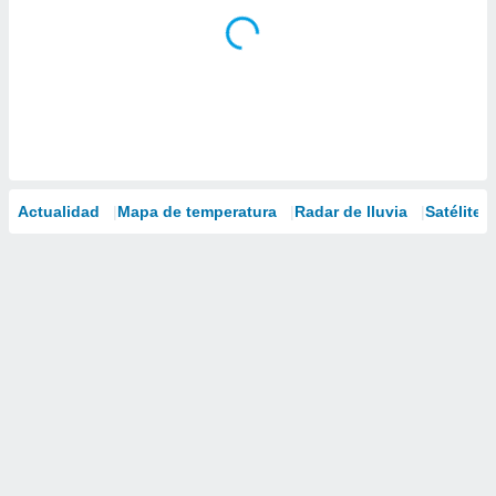
Actualidad
Mapa de temperatura
Radar de lluvia
Satélites