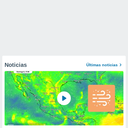
Noticias
Últimas noticias