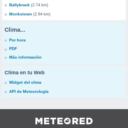
Ballybrack
(2.74 km)
Monkstown
(2.94 km)
Clima...
Por hora
PDF
Más información
Clima en tu Web
Widget del clima
API de Meteorología