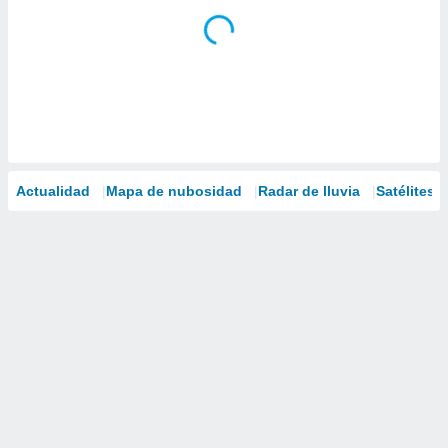
Actualidad
Mapa de nubosidad
Radar de lluvia
Satélites