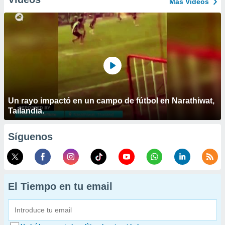
Más Vídeos
Un rayo impactó en un campo de fútbol en Narathiwat,
Tailandia.
Síguenos
El Tiempo en tu email