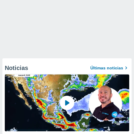
Noticias
Últimas noticias