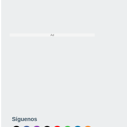
Síguenos