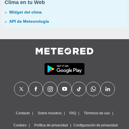
Clima en tu Web
Widget del clima
API de Meteorología
Contacto
Sobre nosotros
FAQ
Términos de uso
Cookies
Política de privacidad
Configuración de privacidad