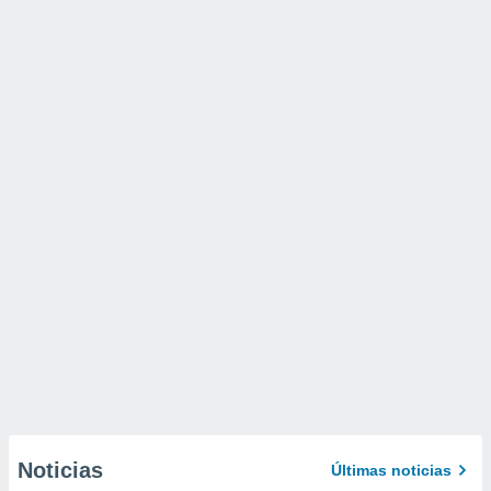
Noticias
Últimas noticias