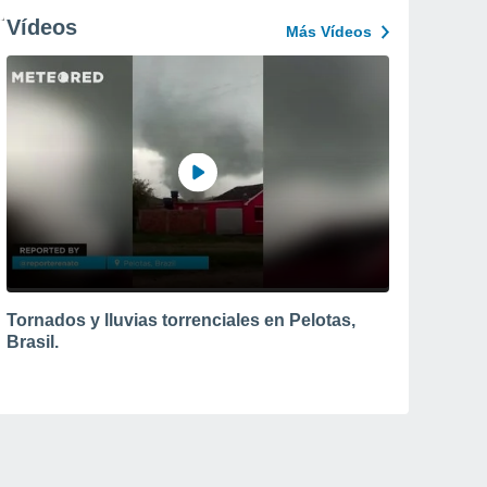
Vídeos
Más Vídeos
Tornados y lluvias torrenciales en Pelotas,
Brasil.