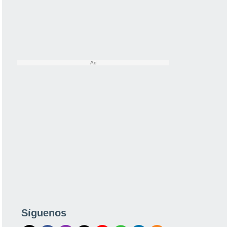
Síguenos