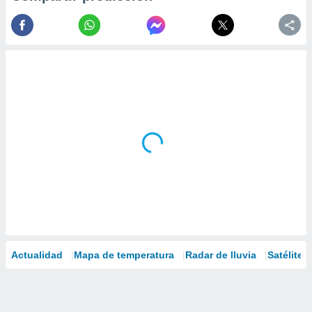
Actualidad
Mapa de temperatura
Radar de lluvia
Satélites