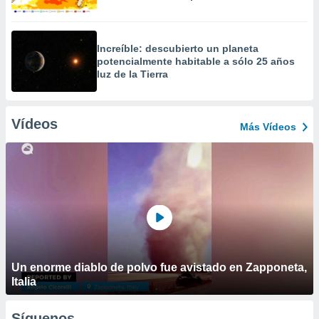
Increíble: descubierto un planeta
potencialmente habitable a sólo 25 años
luz de la Tierra
Vídeos
Más Vídeos
Un enorme diablo de polvo fue avistado en Zapponeta,
Italia
Síguenos