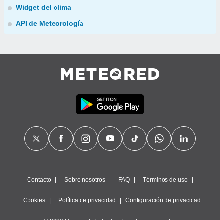
Widget del clima
API de Meteorología
Contacto
Sobre nosotros
FAQ
Términos de uso
Cookies
Política de privacidad
Configuración de privacidad