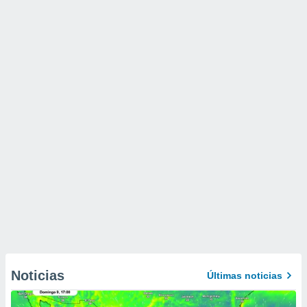
Noticias
Últimas noticias