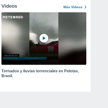
Vídeos
Más Vídeos
Tornados y lluvias torrenciales en Pelotas,
Brasil.