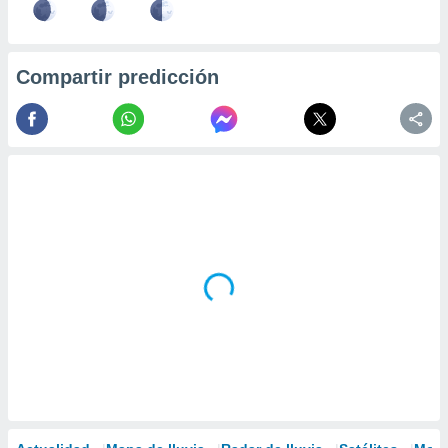
Compartir predicción