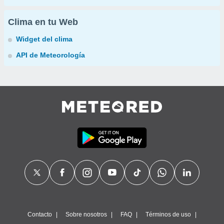
Clima en tu Web
Widget del clima
API de Meteorología
Contacto
Sobre nosotros
FAQ
Términos de uso