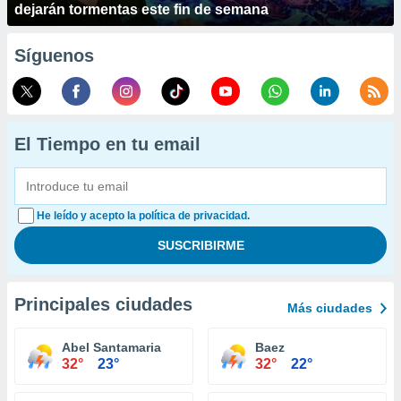
dejarán tormentas este fin de semana
Síguenos
El Tiempo en tu email
He leído y acepto la política de privacidad.
Principales ciudades
Más ciudades
Abel Santamaria
Baez
32°
23°
32°
22°