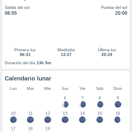
Salida del sol
Puesta del sol
06:55
20:00
Primera luz
Mediodía
Última luz
06:31
13:27
20:24
Duración del día
13h 5m
Calendario lunar
Lun
Mar
Mié
Jue
Vie
Sáb
Dom
6
7
8
9
10
11
12
13
14
15
16
17
18
19