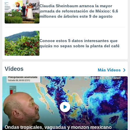
Claudia Sheinbaum arranca la mayor
jornada de reforestación de México: 6.6
millones de árboles este 9 de agosto
Conoce estos 5 datos interesantes que
quizás no sepas sobre la planta del café
Vídeos
Más Vídeos
Ondas tropicales, vaguadas y monzon mexicano