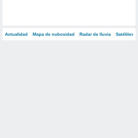
Actualidad
Mapa de nubosidad
Radar de lluvia
Satélites