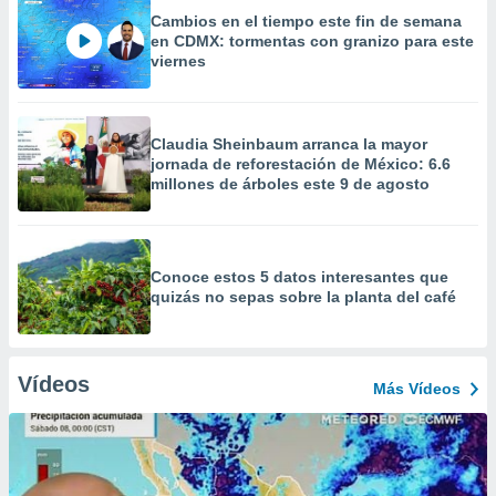
Cambios en el tiempo este fin de semana
en CDMX: tormentas con granizo para este
viernes
Claudia Sheinbaum arranca la mayor
jornada de reforestación de México: 6.6
millones de árboles este 9 de agosto
Conoce estos 5 datos interesantes que
quizás no sepas sobre la planta del café
Vídeos
Más Vídeos