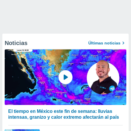
Noticias
Últimas noticias
El tiempo en México este fin de semana: lluvias
intensas, granizo y calor extremo afectarán al país