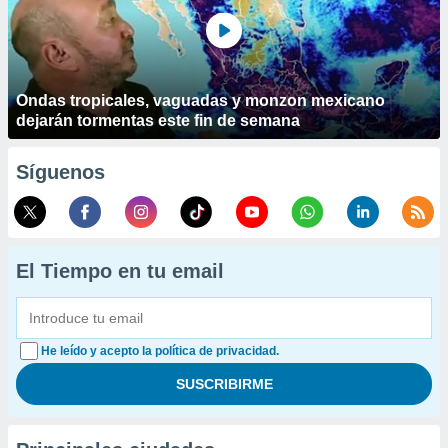
Ondas tropicales, vaguadas y monzon mexicano
dejarán tormentas este fin de semana
Síguenos
El Tiempo en tu email
He leído y acepto la política de privacidad.