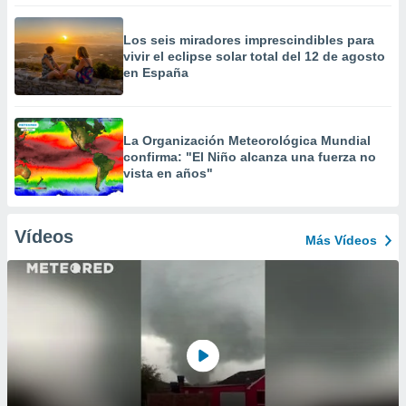
Los seis miradores imprescindibles para
vivir el eclipse solar total del 12 de agosto
en España
La Organización Meteorológica Mundial
confirma: "El Niño alcanza una fuerza no
vista en años"
Vídeos
Más Vídeos