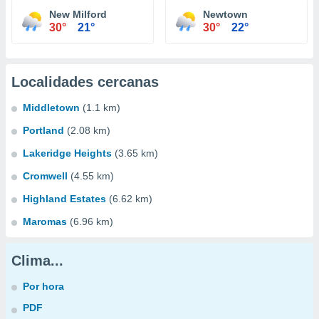
New Milford
Newtown
30°
21°
30°
22°
Localidades cercanas
Middletown
(1.1 km)
Portland
(2.08 km)
Lakeridge Heights
(3.65 km)
Cromwell
(4.55 km)
Highland Estates
(6.62 km)
Maromas
(6.96 km)
Clima...
Por hora
PDF