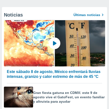
Noticias
Últimas noticias
Este sábado 8 de agosto, México enfrentará lluvias
intensas, granizo y calor extremo de más de 45 °C
Gran fiesta gatuna en CDMX: este 9 de
agosto vive el GatoFest, un evento familiar
y altruista para ayudar