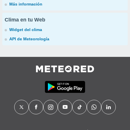
Más información
Clima en tu Web
Widget del clima
API de Meteorología