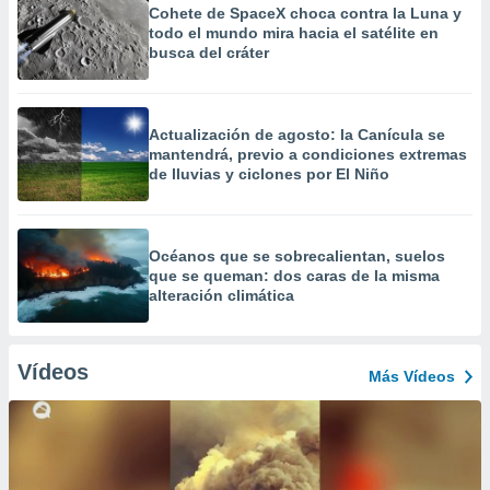
Cohete de SpaceX choca contra la Luna y
todo el mundo mira hacia el satélite en
busca del cráter
Actualización de agosto: la Canícula se
mantendrá, previo a condiciones extremas
de lluvias y ciclones por El Niño
Océanos que se sobrecalientan, suelos
que se queman: dos caras de la misma
alteración climática
Vídeos
Más Vídeos