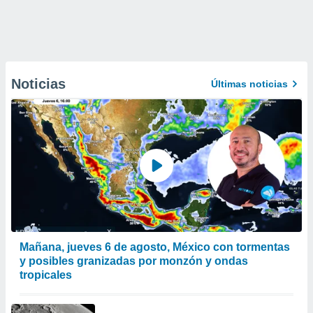
Noticias
Últimas noticias
Mañana, jueves 6 de agosto, México con tormentas
y posibles granizadas por monzón y ondas
tropicales