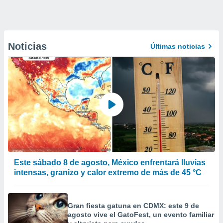
Noticias
Últimas noticias
Este sábado 8 de agosto, México enfrentará lluvias
intensas, granizo y calor extremo de más de 45 °C
Gran fiesta gatuna en CDMX: este 9 de
agosto vive el GatoFest, un evento familiar