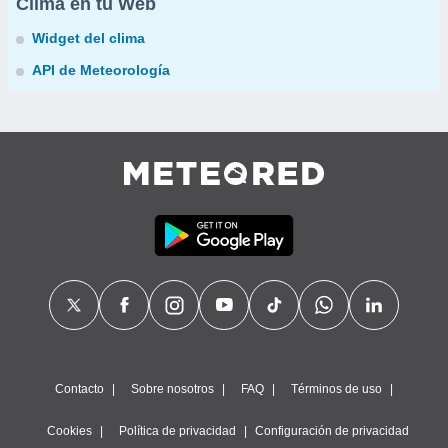
Clima en tu Web
Widget del clima
API de Meteorología
Contacto
Sobre nosotros
FAQ
Términos de uso
Cookies
Política de privacidad
Configuración de privacidad