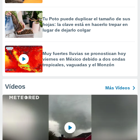
Tu Poto puede duplicar el tamaño de sus
hojas: la clave está en hacerlo trepar en
lugar de dejarlo colgar
Muy fuertes lluvias se pronostican hoy
viernes en México debido a dos ondas
tropicales, vaguadas y el Monzón
Vídeos
Más Vídeos