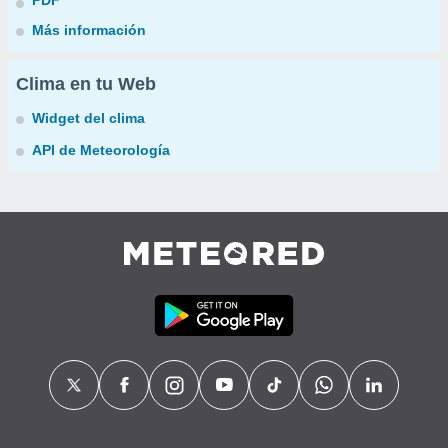
PDF
Más información
Clima en tu Web
Widget del clima
API de Meteorología