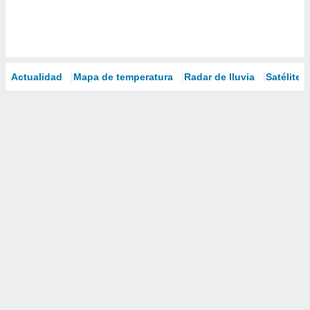
Actualidad
Mapa de temperatura
Radar de lluvia
Satélites