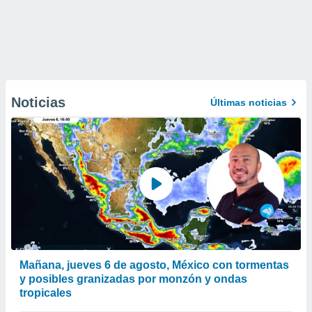
Noticias
Últimas noticias
Mañana, jueves 6 de agosto, México con tormentas
y posibles granizadas por monzón y ondas
tropicales