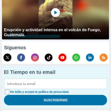
Erupción y actividad intensa en el volcán de Fuego,
Guatemala.
Síguenos
El Tiempo en tu email
He leído y acepto la política de privacidad.