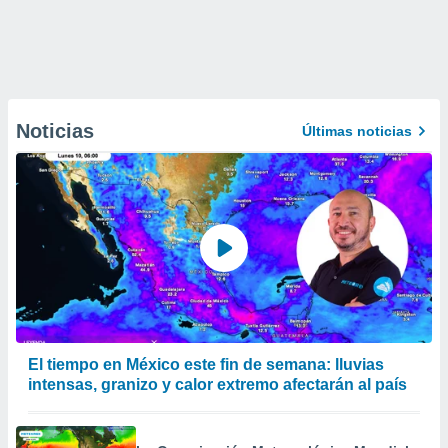
Noticias
Últimas noticias
El tiempo en México este fin de semana: lluvias
intensas, granizo y calor extremo afectarán al país