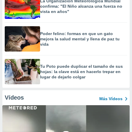
La Organización Meteorológica Mundial
confirma: "El Niño alcanza una fuerza no
vista en años"
Poder felino: formas en que un gato
mejora la salud mental y llena de paz tu
vida
Tu Poto puede duplicar el tamaño de sus
hojas: la clave está en hacerlo trepar en
lugar de dejarlo colgar
Vídeos
Más Vídeos