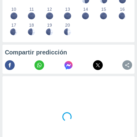
10
11
12
13
14
15
16
17
18
19
20
Compartir predicción