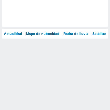
Actualidad
Mapa de nubosidad
Radar de lluvia
Satélites