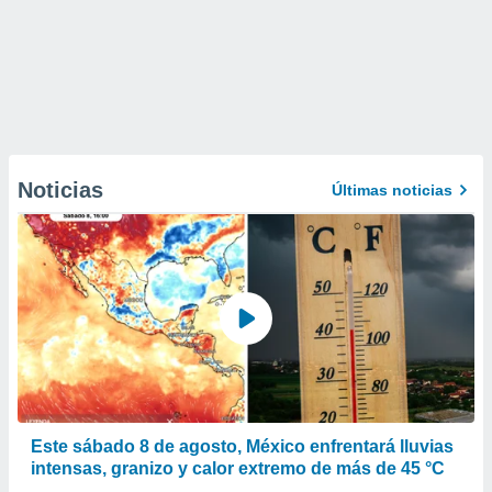
Noticias
Últimas noticias
Este sábado 8 de agosto, México enfrentará lluvias
intensas, granizo y calor extremo de más de 45 °C