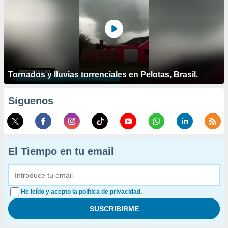
Tornados y lluvias torrenciales en Pelotas, Brasil.
Síguenos
El Tiempo en tu email
He leído y acepto la política de privacidad.