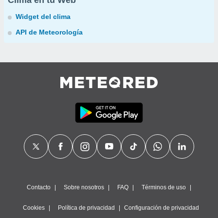
Clima en tu Web
Widget del clima
API de Meteorología
Contacto
Sobre nosotros
FAQ
Términos de uso
Cookies
Política de privacidad
Configuración de privacidad