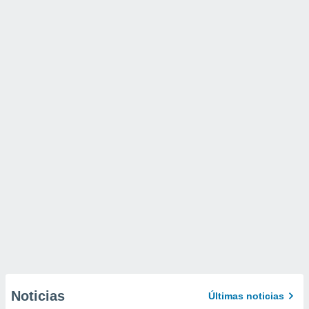
Noticias
Últimas noticias