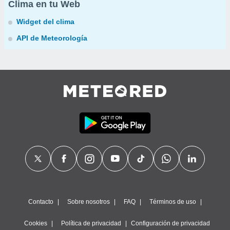
Clima en tu Web
Widget del clima
API de Meteorología
Contacto
Sobre nosotros
FAQ
Términos de uso
Cookies
Política de privacidad
Configuración de privacidad