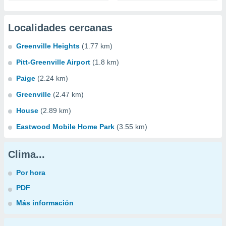
Localidades cercanas
Greenville Heights
(1.77 km)
Pitt-Greenville Airport
(1.8 km)
Paige
(2.24 km)
Greenville
(2.47 km)
House
(2.89 km)
Eastwood Mobile Home Park
(3.55 km)
Clima...
Por hora
PDF
Más información