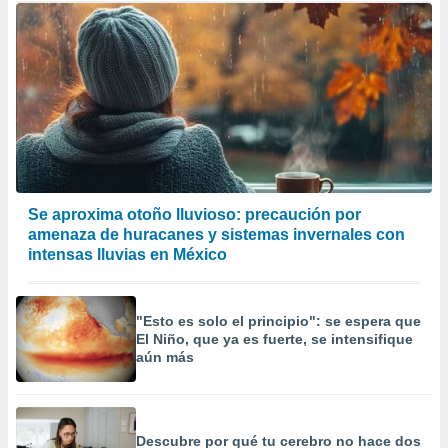
Se aproxima otoño lluvioso: precaución por
amenaza de huracanes y sistemas invernales con
intensas lluvias en México
"Esto es solo el principio": se espera que
El Niño, que ya es fuerte, se intensifique
aún más
Descubre por qué tu cerebro no hace dos