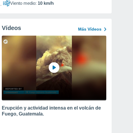
Viento medio:
10 km/h
Vídeos
Más Vídeos
Erupción y actividad intensa en el volcán de
Fuego, Guatemala.