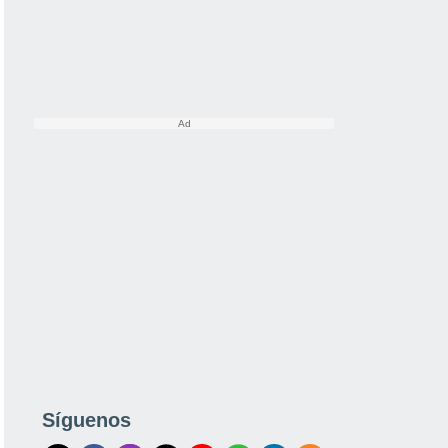
Síguenos