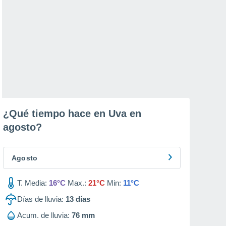
¿Qué tiempo hace en Uva en
agosto
?
Agosto
T. Media:
16°C
Max.:
21°C
Min:
11°C
Días de lluvia:
13
días
Acum. de lluvia:
76 mm