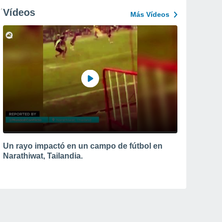
Vídeos
Más Vídeos
Un rayo impactó en un campo de fútbol en
Narathiwat, Tailandia.