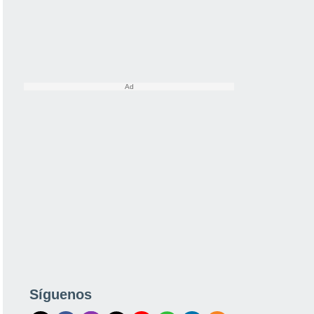
Síguenos