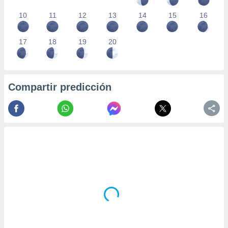
10
11
12
13
14
15
16
17
18
19
20
Compartir predicción