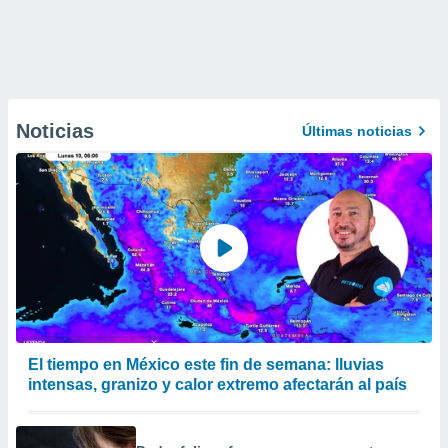
Noticias
Últimas noticias
El tiempo en México este fin de semana: lluvias
intensas, granizo y calor extremo afectarán al país