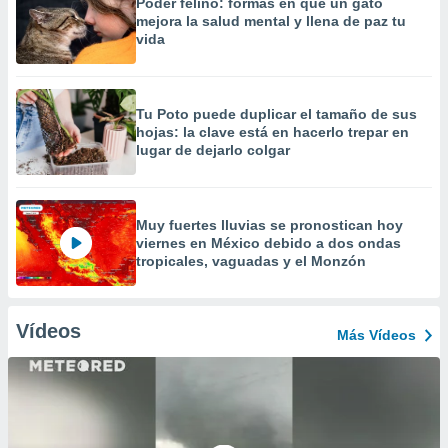
Poder felino: formas en que un gato
mejora la salud mental y llena de paz tu
vida
Tu Poto puede duplicar el tamaño de sus
hojas: la clave está en hacerlo trepar en
lugar de dejarlo colgar
Muy fuertes lluvias se pronostican hoy
viernes en México debido a dos ondas
tropicales, vaguadas y el Monzón
Vídeos
Más Vídeos