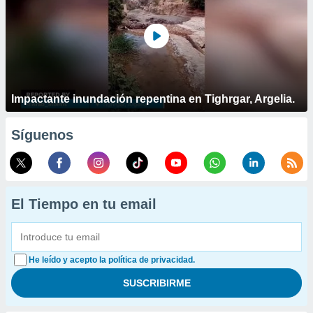
Impactante inundación repentina en Tighrgar, Argelia.
Síguenos
El Tiempo en tu email
He leído y acepto la política de privacidad.