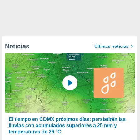
Noticias
Últimas noticias
El tiempo en CDMX próximos días: persistirán las
lluvias con acumulados superiores a 25 mm y
temperaturas de 26 °C