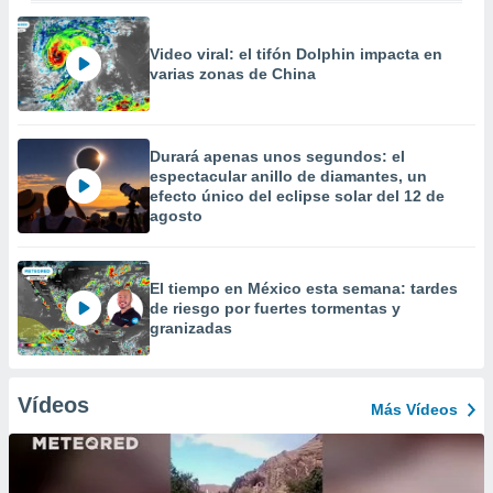
Video viral: el tifón Dolphin impacta en
varias zonas de China
Durará apenas unos segundos: el
espectacular anillo de diamantes, un
efecto único del eclipse solar del 12 de
agosto
El tiempo en México esta semana: tardes
de riesgo por fuertes tormentas y
granizadas
Vídeos
Más Vídeos