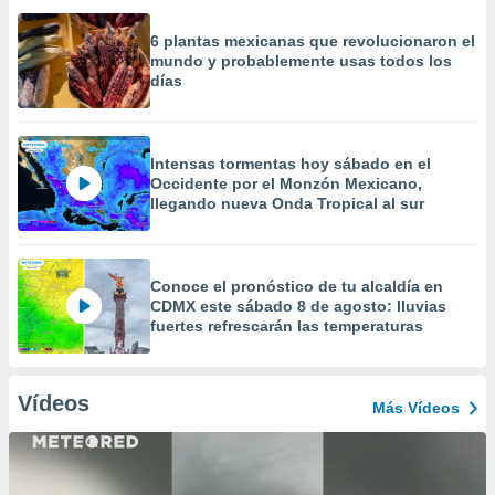
6 plantas mexicanas que revolucionaron el
mundo y probablemente usas todos los
días
Intensas tormentas hoy sábado en el
Occidente por el Monzón Mexicano,
llegando nueva Onda Tropical al sur
Conoce el pronóstico de tu alcaldía en
CDMX este sábado 8 de agosto: lluvias
fuertes refrescarán las temperaturas
Vídeos
Más Vídeos