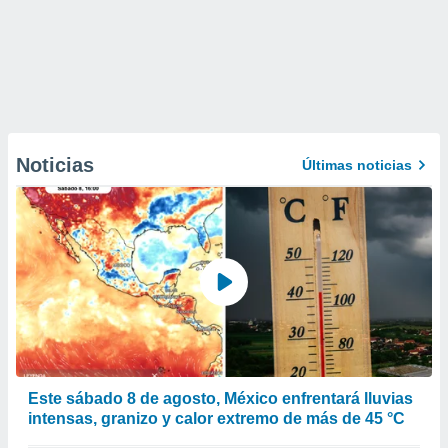
Noticias
Últimas noticias
Este sábado 8 de agosto, México enfrentará lluvias
intensas, granizo y calor extremo de más de 45 °C