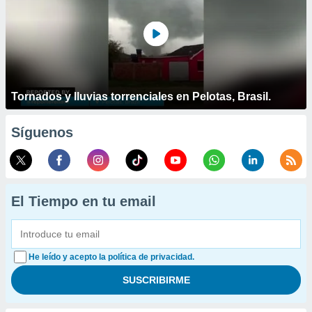
Tornados y lluvias torrenciales en Pelotas, Brasil.
Síguenos
El Tiempo en tu email
He leído y acepto la política de privacidad.