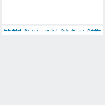
Actualidad
Mapa de nubosidad
Radar de lluvia
Satélites