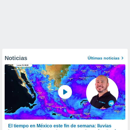
Noticias
Últimas noticias
El tiempo en México este fin de semana: lluvias