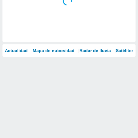
Actualidad
Mapa de nubosidad
Radar de lluvia
Satélites