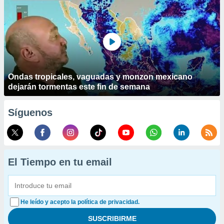
Ondas tropicales, vaguadas y monzon mexicano
dejarán tormentas este fin de semana
Síguenos
El Tiempo en tu email
He leído y acepto la política de privacidad.