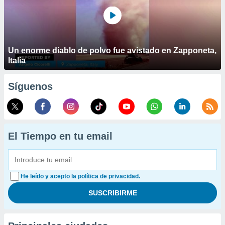
Un enorme diablo de polvo fue avistado en Zapponeta,
Italia
Síguenos
El Tiempo en tu email
He leído y acepto la política de privacidad.