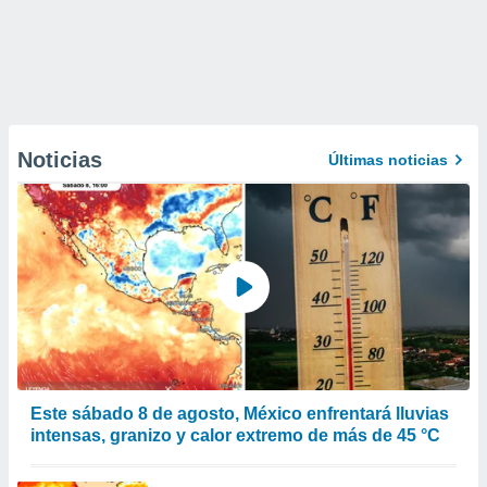
Noticias
Últimas noticias
Este sábado 8 de agosto, México enfrentará lluvias
intensas, granizo y calor extremo de más de 45 °C