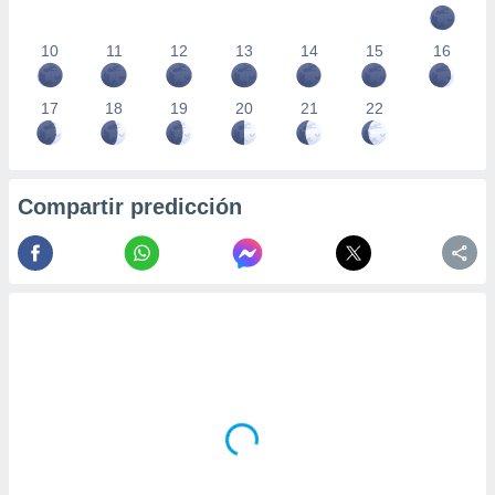
10
11
12
13
14
15
16
17
18
19
20
21
22
Compartir predicción