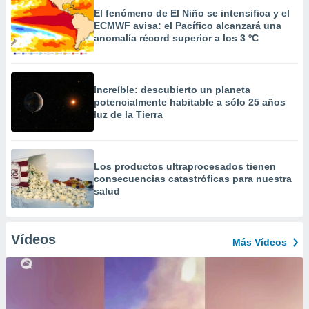
El fenómeno de El Niño se intensifica y el
ECMWF avisa: el Pacífico alcanzará una
anomalía récord superior a los 3 ºC
Increíble: descubierto un planeta
potencialmente habitable a sólo 25 años
luz de la Tierra
Los productos ultraprocesados ​​tienen
consecuencias catastróficas para nuestra
salud
Vídeos
Más Vídeos