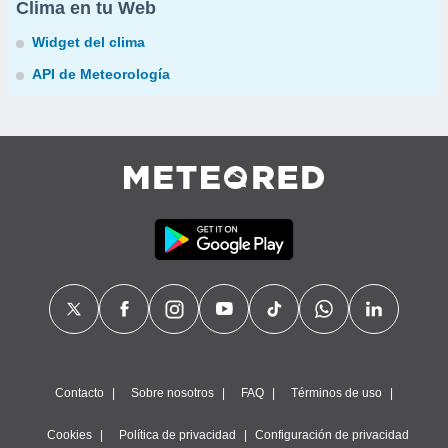
Clima en tu Web
Widget del clima
API de Meteorología
Contacto
Sobre nosotros
FAQ
Términos de uso
Cookies
Política de privacidad
Configuración de privacidad