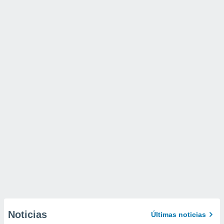
Noticias
Últimas noticias