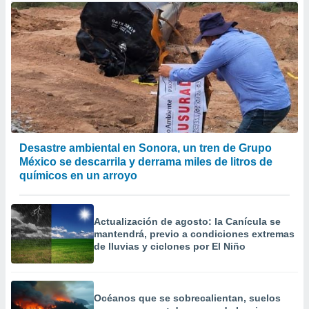
Desastre ambiental en Sonora, un tren de Grupo
México se descarrila y derrama miles de litros de
químicos en un arroyo
Actualización de agosto: la Canícula se
mantendrá, previo a condiciones extremas
de lluvias y ciclones por El Niño
Océanos que se sobrecalientan, suelos