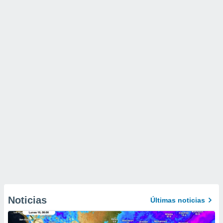
Noticias
Últimas noticias