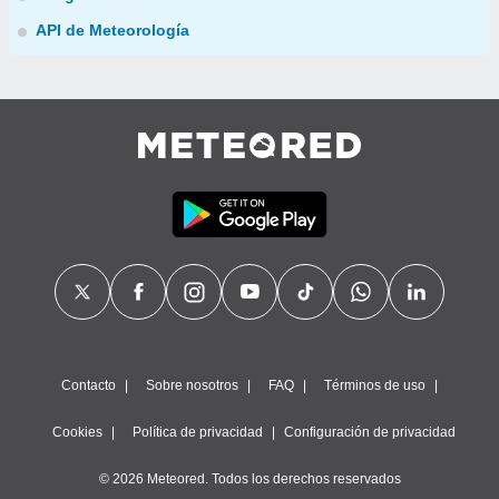
API de Meteorología
Contacto
Sobre nosotros
FAQ
Términos de uso
Cookies
Política de privacidad
Configuración de privacidad
© 2026 Meteored. Todos los derechos reservados