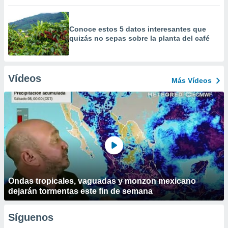
Conoce estos 5 datos interesantes que
quizás no sepas sobre la planta del café
Vídeos
Más Vídeos
Ondas tropicales, vaguadas y monzon mexicano
dejarán tormentas este fin de semana
Síguenos