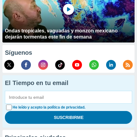
Ondas tropicales, vaguadas y monzon mexicano
dejarán tormentas este fin de semana
Síguenos
El Tiempo en tu email
He leído y acepto la política de privacidad.