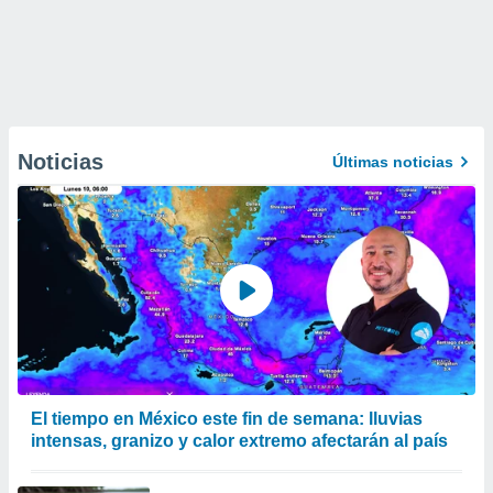
Noticias
Últimas noticias
El tiempo en México este fin de semana: lluvias
intensas, granizo y calor extremo afectarán al país