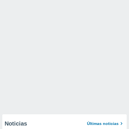
Noticias
Últimas noticias