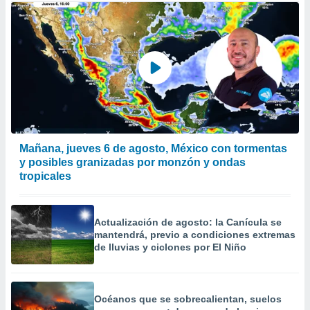
Mañana, jueves 6 de agosto, México con tormentas
y posibles granizadas por monzón y ondas
tropicales
Actualización de agosto: la Canícula se
mantendrá, previo a condiciones extremas
de lluvias y ciclones por El Niño
Océanos que se sobrecalientan, suelos