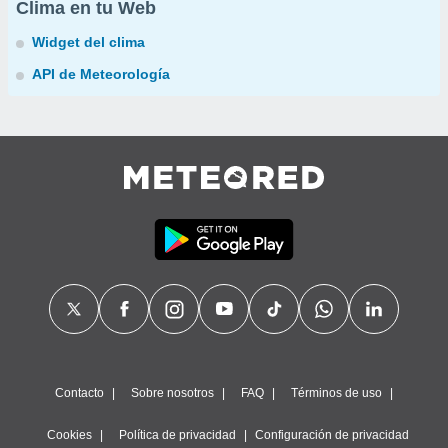
Clima en tu Web
Widget del clima
API de Meteorología
Contacto
Sobre nosotros
FAQ
Términos de uso
Cookies
Política de privacidad
Configuración de privacidad