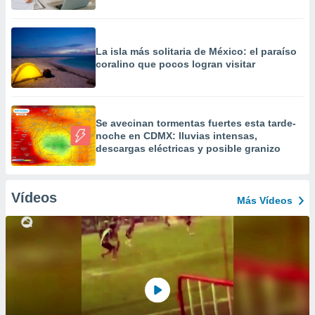
La isla más solitaria de México: el paraíso
coralino que pocos logran visitar
Se avecinan tormentas fuertes esta tarde-
noche en CDMX: lluvias intensas,
descargas eléctricas y posible granizo
Vídeos
Más Vídeos