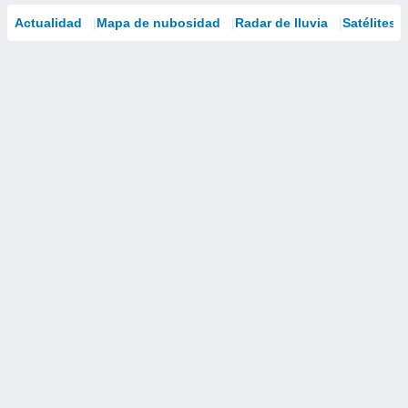
Actualidad
Mapa de nubosidad
Radar de lluvia
Satélites