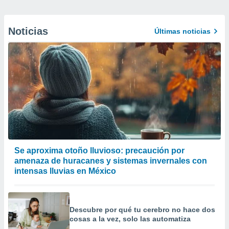
Noticias
Últimas noticias
Se aproxima otoño lluvioso: precaución por
amenaza de huracanes y sistemas invernales con
intensas lluvias en México
Descubre por qué tu cerebro no hace dos
cosas a la vez, solo las automatiza