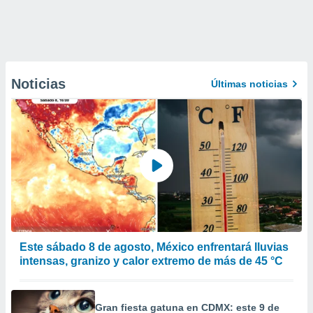
Noticias
Últimas noticias
Este sábado 8 de agosto, México enfrentará lluvias
intensas, granizo y calor extremo de más de 45 °C
Gran fiesta gatuna en CDMX: este 9 de