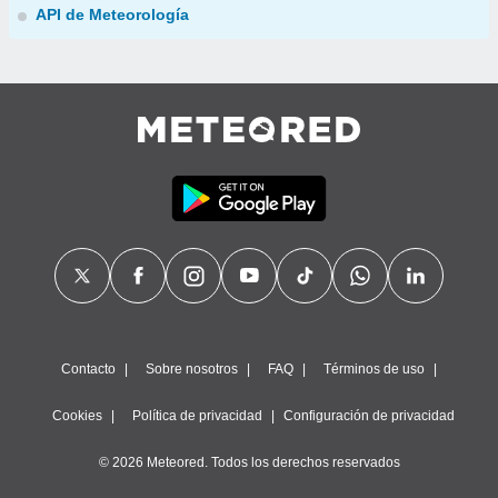
API de Meteorología
Contacto
Sobre nosotros
FAQ
Términos de uso
Cookies
Política de privacidad
Configuración de privacidad
© 2026 Meteored. Todos los derechos reservados