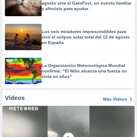
agosto vive el GatoFest, un evento familiar
y altruista para ayudar
Los seis miradores imprescindibles para
vivir el eclipse solar total del 12 de agosto
en España
La Organización Meteorológica Mundial
confirma: "El Niño alcanza una fuerza no
vista en años"
Vídeos
Más Vídeos