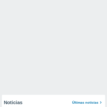
Noticias
Últimas noticias