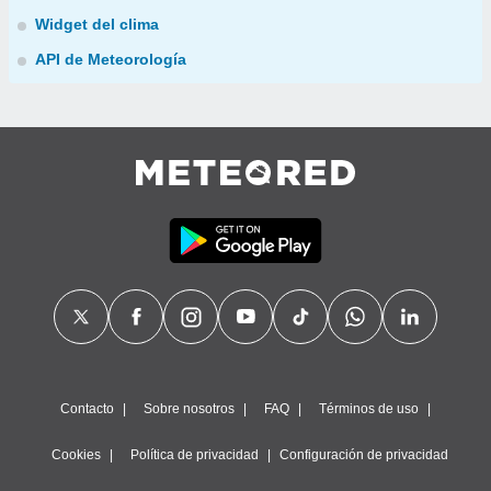
Widget del clima
API de Meteorología
Contacto
Sobre nosotros
FAQ
Términos de uso
Cookies
Política de privacidad
Configuración de privacidad