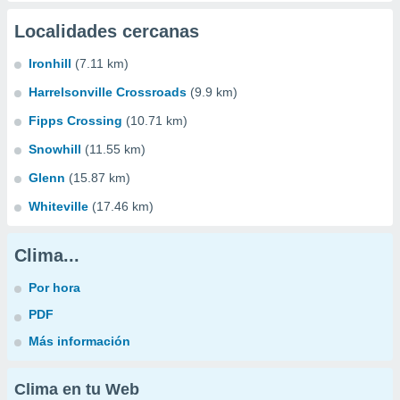
Localidades cercanas
Ironhill
(7.11 km)
Harrelsonville Crossroads
(9.9 km)
Fipps Crossing
(10.71 km)
Snowhill
(11.55 km)
Glenn
(15.87 km)
Whiteville
(17.46 km)
Clima...
Por hora
PDF
Más información
Clima en tu Web