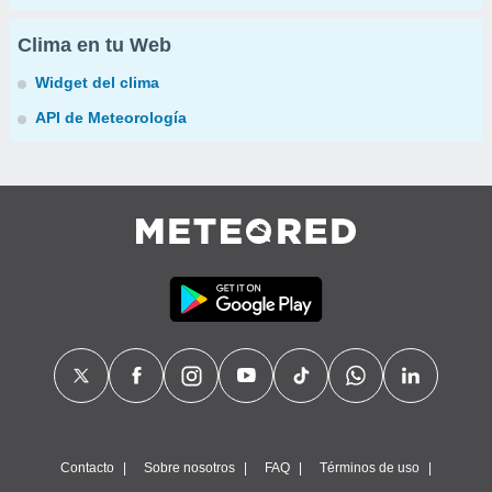
Clima en tu Web
Widget del clima
API de Meteorología
Contacto
Sobre nosotros
FAQ
Términos de uso