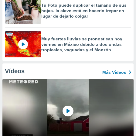
Tu Poto puede duplicar el tamaño de sus
hojas: la clave está en hacerlo trepar en
lugar de dejarlo colgar
Muy fuertes lluvias se pronostican hoy
viernes en México debido a dos ondas
tropicales, vaguadas y el Monzón
Vídeos
Más Vídeos