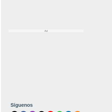
Síguenos