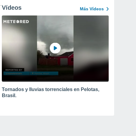
Vídeos
Más Vídeos
Tornados y lluvias torrenciales en Pelotas,
Brasil.