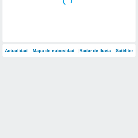
Actualidad
Mapa de nubosidad
Radar de lluvia
Satélites