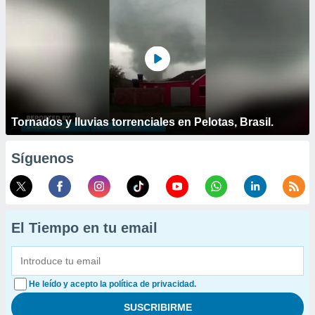
Tornados y lluvias torrenciales en Pelotas, Brasil.
Síguenos
El Tiempo en tu email
He leído y acepto la política de privacidad.