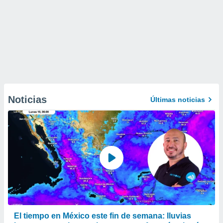
Noticias
Últimas noticias
El tiempo en México este fin de semana: lluvias