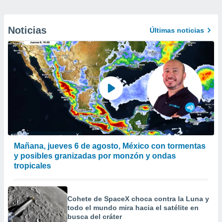
Noticias
Últimas noticias
Mañana, jueves 6 de agosto, México con tormentas
y posibles granizadas por monzón y ondas
tropicales
Cohete de SpaceX choca contra la Luna y
todo el mundo mira hacia el satélite en
busca del cráter