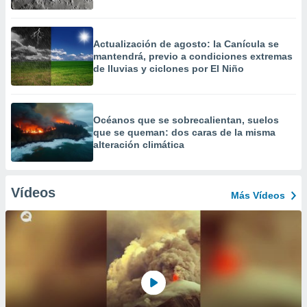
Actualización de agosto: la Canícula se
mantendrá, previo a condiciones extremas
de lluvias y ciclones por El Niño
Océanos que se sobrecalientan, suelos
que se queman: dos caras de la misma
alteración climática
Vídeos
Más Vídeos