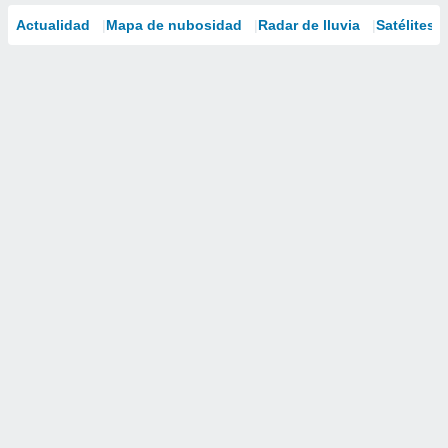
Actualidad
Mapa de nubosidad
Radar de lluvia
Satélites