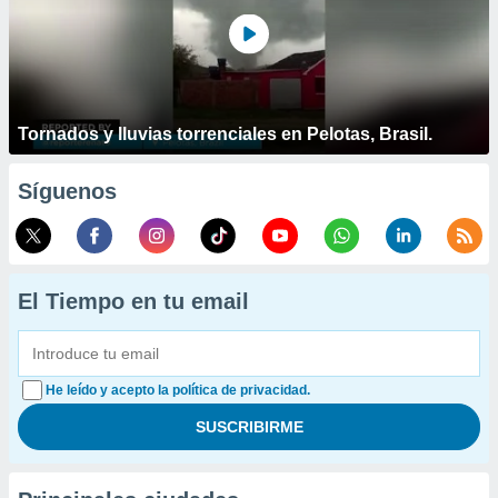
Tornados y lluvias torrenciales en Pelotas, Brasil.
Síguenos
El Tiempo en tu email
He leído y acepto la política de privacidad.