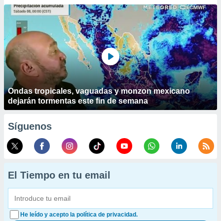
Ondas tropicales, vaguadas y monzon mexicano
dejarán tormentas este fin de semana
Síguenos
El Tiempo en tu email
He leído y acepto la política de privacidad.