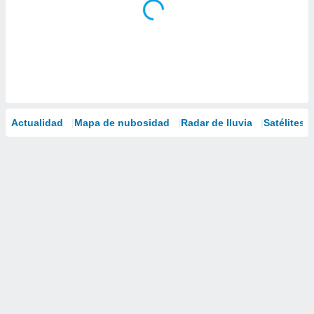
Actualidad
Mapa de nubosidad
Radar de lluvia
Satélites