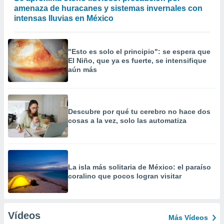
amenaza de huracanes y sistemas invernales con
intensas lluvias en México
"Esto es solo el principio": se espera que
El Niño, que ya es fuerte, se intensifique
aún más
Descubre por qué tu cerebro no hace dos
cosas a la vez, solo las automatiza
La isla más solitaria de México: el paraíso
coralino que pocos logran visitar
Vídeos
Más Vídeos