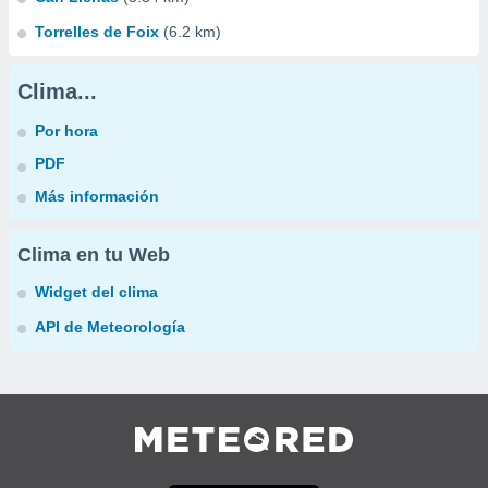
Torrelles de Foix
(6.2 km)
Clima...
Por hora
PDF
Más información
Clima en tu Web
Widget del clima
API de Meteorología