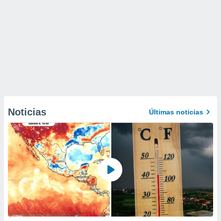
Noticias
Últimas noticias