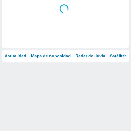
Actualidad
Mapa de nubosidad
Radar de lluvia
Satélites