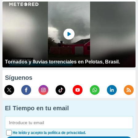
Tornados y lluvias torrenciales en Pelotas, Brasil.
Síguenos
El Tiempo en tu email
He leído y acepto la política de privacidad.