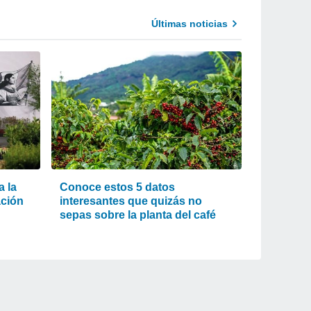
Últimas noticias
 la
Conoce estos 5 datos
ación
interesantes que quizás no
sepas sobre la planta del café