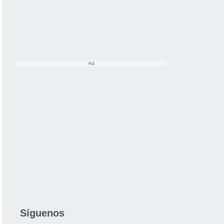
Síguenos