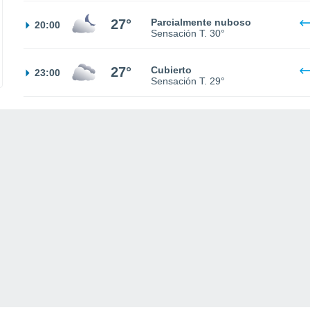
27°
Parcialmente nuboso
20:00
Sensación T.
30°
27°
Cubierto
23:00
Sensación T.
29°