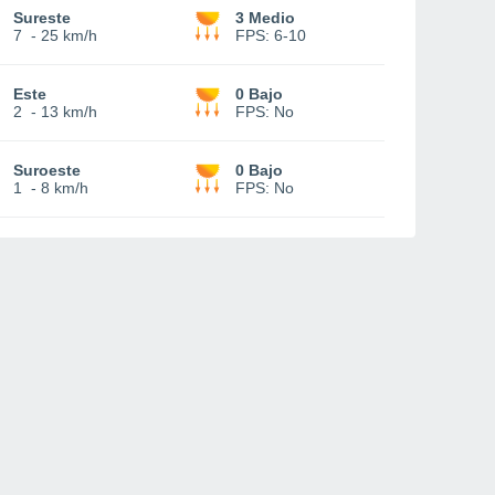
Sureste
3 Medio
7
-
25 km/h
FPS:
6-10
Este
0 Bajo
2
-
13 km/h
FPS:
No
Suroeste
0 Bajo
1
-
8 km/h
FPS:
No