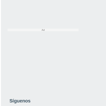
Síguenos