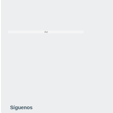
Síguenos