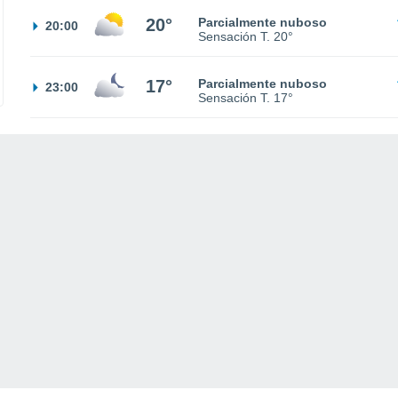
20°
Parcialmente nuboso
20:00
Sensación T.
20°
17°
Parcialmente nuboso
23:00
Sensación T.
17°