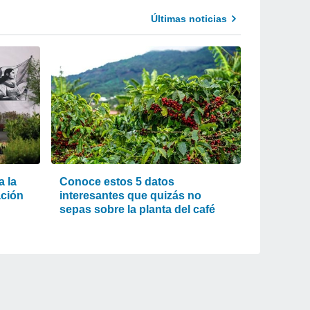
Últimas noticias
 la
Conoce estos 5 datos
ación
interesantes que quizás no
sepas sobre la planta del café