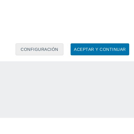
CONFIGURACIÓN
ACEPTAR Y CONTINUAR