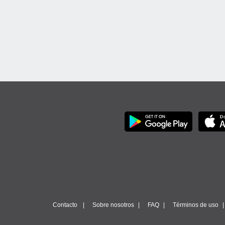
Contacto
Sobre nosotros
FAQ
Términos de uso