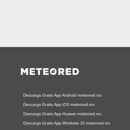
Descarga Gratis App Android meteored.mx
Descarga Gratis App iOS meteored.mx
Descarga Gratis App Huawei meteored.mx
Descarga Gratis App Windows 10 meteored.mx