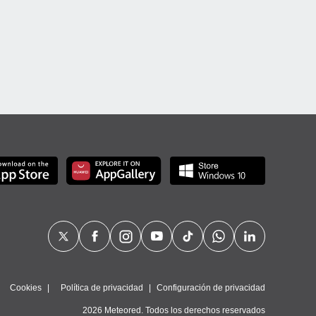
Cookies
Política de privacidad
Configuración de privacidad
2026 Meteored. Todos los derechos reservados