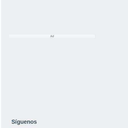
Síguenos