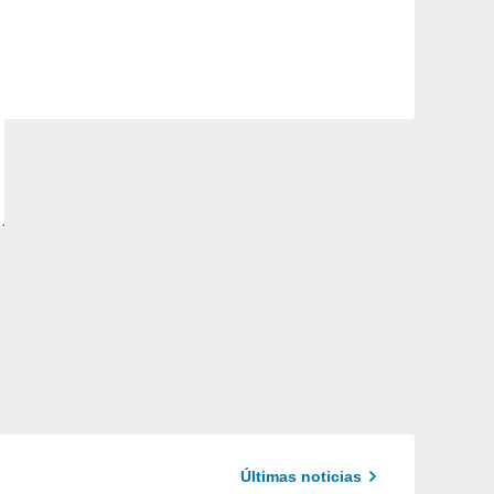
Últimas noticias