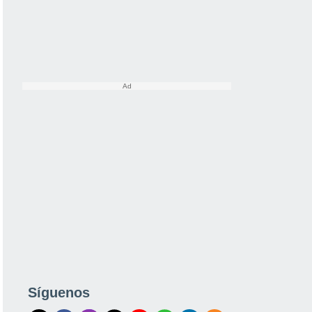
Síguenos