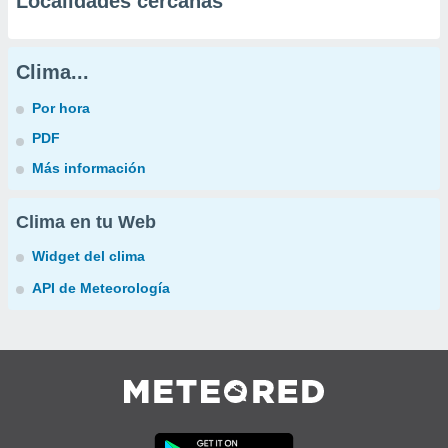
Localidades cercanas
Clima...
Por hora
PDF
Más información
Clima en tu Web
Widget del clima
API de Meteorología