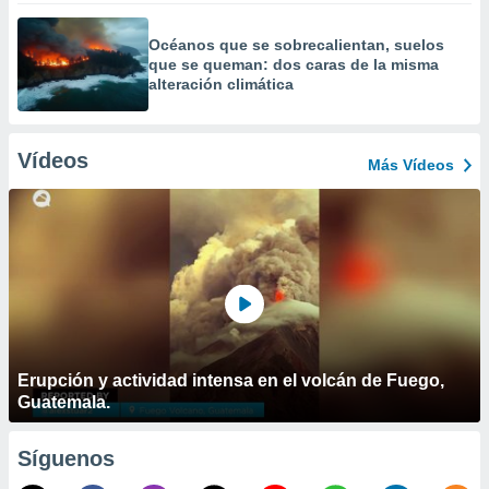
Océanos que se sobrecalientan, suelos
que se queman: dos caras de la misma
alteración climática
Vídeos
Más Vídeos
Erupción y actividad intensa en el volcán de Fuego,
Guatemala.
Síguenos