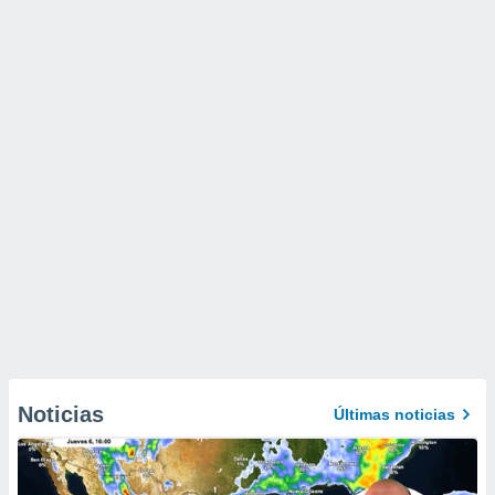
Noticias
Últimas noticias