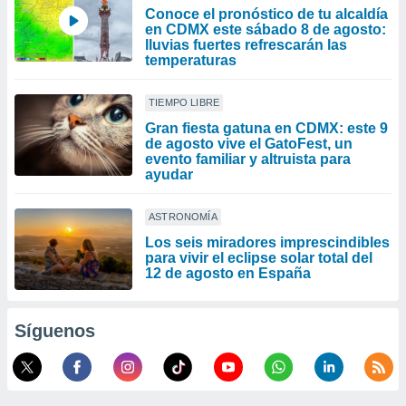
Conoce el pronóstico de tu alcaldía
en CDMX este sábado 8 de agosto:
lluvias fuertes refrescarán las
temperaturas
TIEMPO LIBRE
Gran fiesta gatuna en CDMX: este 9
de agosto vive el GatoFest, un
evento familiar y altruista para
ayudar
ASTRONOMÍA
Los seis miradores imprescindibles
para vivir el eclipse solar total del
12 de agosto en España
Síguenos