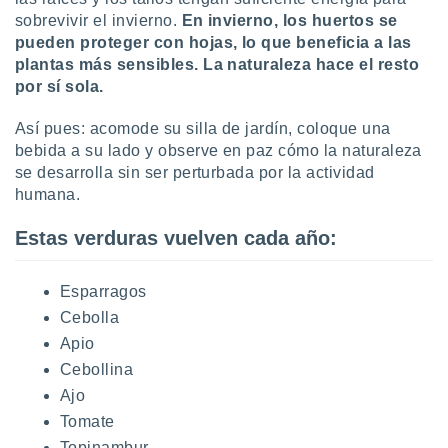
sobrevivir el invierno.
En invierno, los huertos se
pueden proteger con hojas, lo que beneficia a las
plantas más sensibles. La naturaleza hace el resto
por sí sola.
Así pues: acomode su silla de jardín, coloque una
bebida a su lado y observe en paz cómo la naturaleza
se desarrolla sin ser perturbada por la actividad
humana.
Estas verduras vuelven cada año:
Esparragos
Cebolla
Apio
Cebollina
Ajo
Tomate
Topinambur