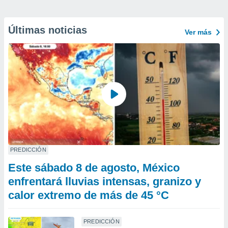
Últimas noticias
Ver más
PREDICCIÓN
Este sábado 8 de agosto, México
enfrentará lluvias intensas, granizo y
calor extremo de más de 45 °C
PREDICCIÓN