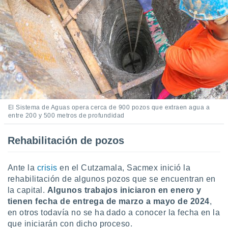
El Sistema de Aguas opera cerca de 900 pozos que extraen agua a
entre 200 y 500 metros de profundidad
Rehabilitación de pozos
Ante la
crisis
en el Cutzamala, Sacmex inició la
rehabilitación de algunos pozos que se encuentran en
la capital.
Algunos trabajos iniciaron en enero y
tienen fecha de entrega de marzo a mayo de 2024
,
en otros todavía no se ha dado a conocer la fecha en la
que iniciarán con dicho proceso.