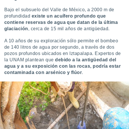
Bajo el subsuelo del Valle de México, a 2000 m de
profundidad
existe un acuífero profundo que
contiene reservas de agua que datan de la última
glaciación
, cerca de 15 mil años de antigüedad.
A 10 años de su exploración sólo permite el bombeo
de 140 litros de agua por segundo, a través de dos
pozos profundos ubicados en Iztapalapa. Expertos de
la UNAM plantean que
debido a la antigüedad del
agua y a su exposición con las rocas, podría estar
contaminada con arsénico y flúor
.