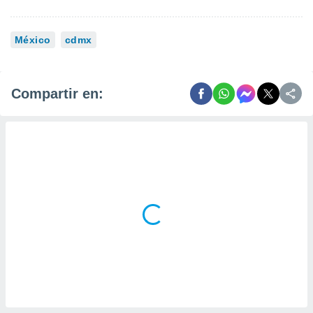
México
cdmx
Compartir en: