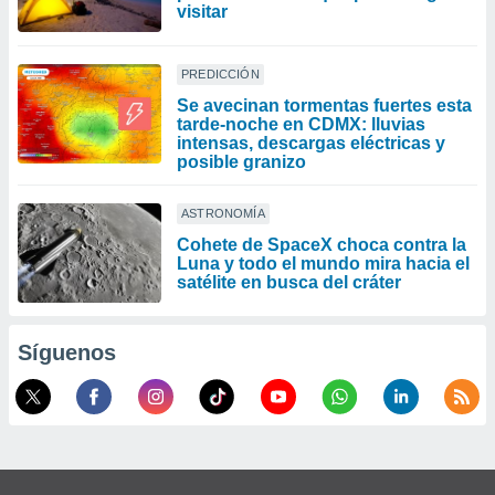
visitar
PREDICCIÓN
Se avecinan tormentas fuertes esta
tarde-noche en CDMX: lluvias
intensas, descargas eléctricas y
posible granizo
ASTRONOMÍA
Cohete de SpaceX choca contra la
Luna y todo el mundo mira hacia el
satélite en busca del cráter
Síguenos