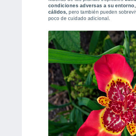
condiciones adversas a su entorno, 
cálidos,
pero también pueden sobrevi
poco de cuidado adicional.